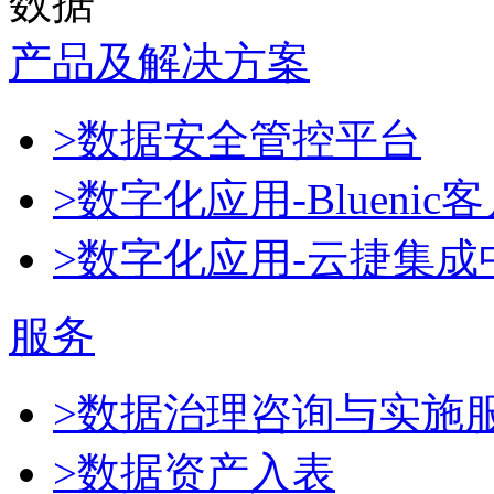
数据
产品及解决方案
>数据安全管控平台
>数字化应用-Blueni
>数字化应用-云捷集成
服务
>数据治理咨询与实施
>数据资产入表