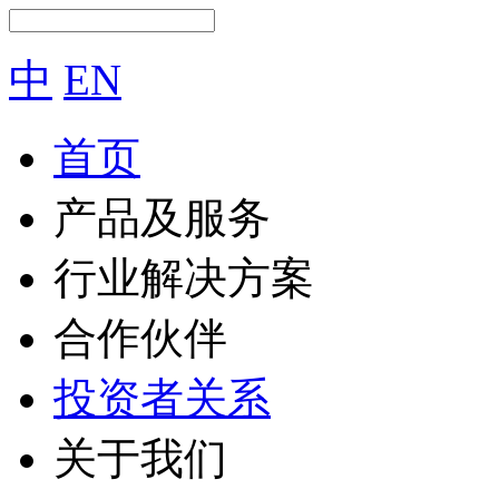
中
EN
首页
产品及服务
行业解决方案
合作伙伴
投资者关系
关于我们