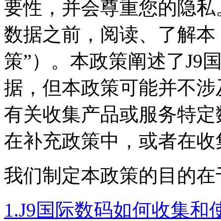
要性，并会尊重您的隐
数据之前，阅读、
策”）。本政策阐述了J9
据，但本政策可能并
有关收集产品或服务特定
在补充政策中，或者
我们制定本政策的目的在于
1.J9国际数码如何收集