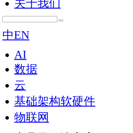
关于我们
中
EN
AI
数据
云
基础架构软硬件
物联网