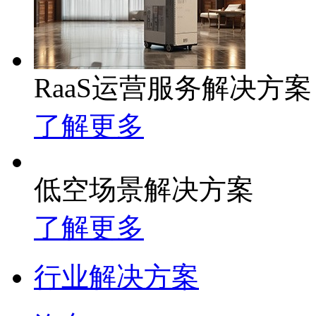
RaaS运营服务解决方案
了解更多
低空场景解决方案
了解更多
行业解决方案