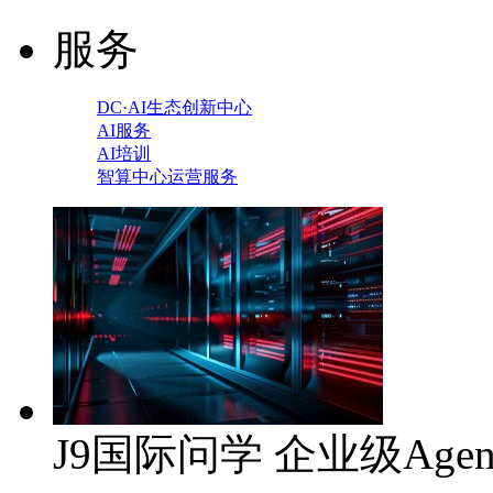
服务
DC·AI生态创新中心
AI服务
AI培训
智算中心运营服务
J9国际问学 企业级Age