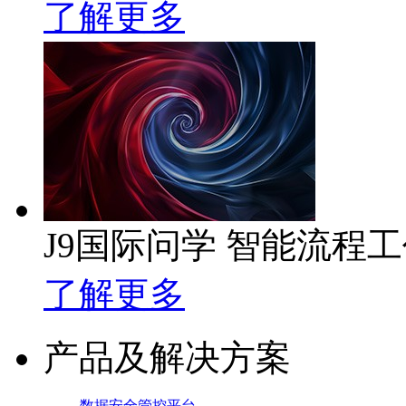
了解更多
J9国际问学 智能流程
了解更多
产品及解决方案
数据安全管控平台