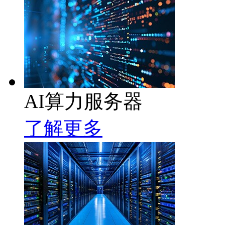
AI算力服务器
了解更多