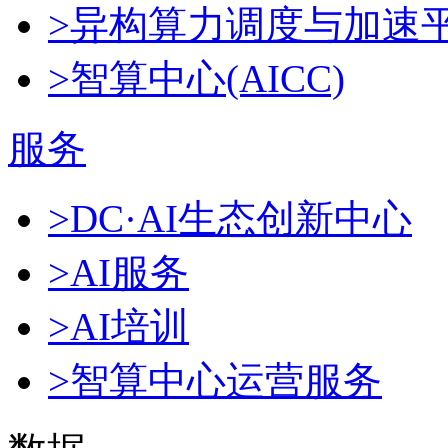
>异构算力调度与加速
>智算中心(AICC)
服务
>DC·AI生态创新中心
>AI服务
>AI培训
>智算中心运营服务