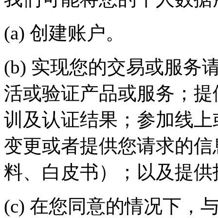
(a) 创建账户。
(b) 实现您的交易或服务请求
活或验证产品或服务；提
训及认证结果；参加线上
变更或者提供您请求的信
料、白皮书）；以及提
(c) 在您同意的情况下