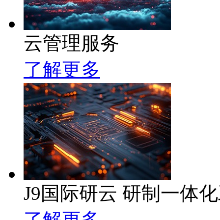
云管理服务
了解更多
J9国际研云 研制一体
了解更多