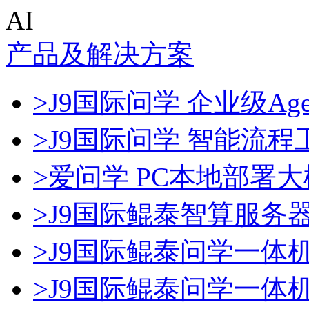
AI
产品及解决方案
>J9国际问学 企业级Age
>J9国际问学 智能流程
>爱问学 PC本地部署
>J9国际鲲泰智算服务
>J9国际鲲泰问学一体
>J9国际鲲泰问学一体机D