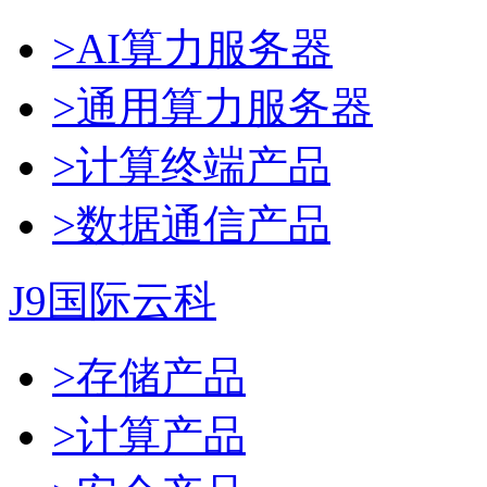
>AI算力服务器
>通用算力服务器
>计算终端产品
>数据通信产品
J9国际云科
>存储产品
>计算产品