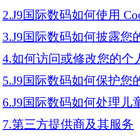
2.J9国际数码如何使用 Co
3.J9国际数码如何披露
4.如何访问或修改您的个
5.J9国际数码如何保护
6.J9国际数码如何处理
7.第三方提供商及其服务